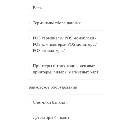
Весы
Терминалы сбора данных
POS терминалы/ POS моноблоки /
POS компьютеры/ POS мониторы/
POS клавиатуры/
Принтеры штрих-кодов, чековые
принтеры, ридеры магнитных карт
Банковское оборудование
Счётчики банкнот
Детекторы банкнот