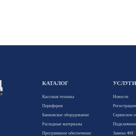
КАТАЛОГ
УСЛУГ
Кассовая техника
Новости
Периферия
Регистраци
Банковское оборудование
Сервисное 
Расходные материалы
Подключени
Программное обеспечение
Замена ФН