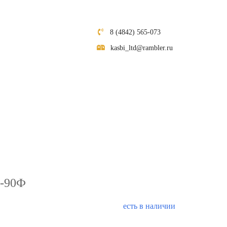
8 (4842) 565-073
kasbi_ltd@rambler.ru
-90Ф
есть в наличии