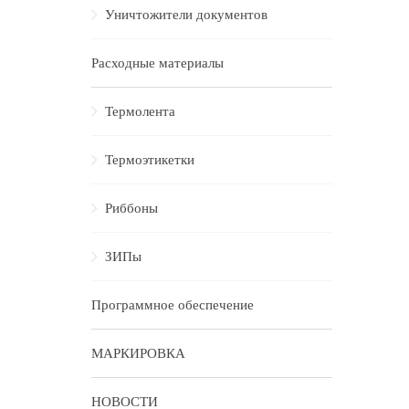
Уничтожители документов
Расходные материалы
Термолента
Термоэтикетки
Риббоны
ЗИПы
Программное обеспечение
МАРКИРОВКА
НОВОСТИ