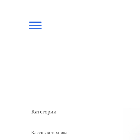
Категории
Кассовая техника