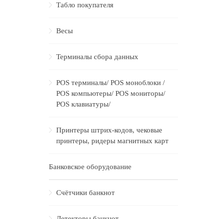
Табло покупателя
Весы
Терминалы сбора данных
POS терминалы/ POS моноблоки /
POS компьютеры/ POS мониторы/
POS клавиатуры/
Принтеры штрих-кодов, чековые
принтеры, ридеры магнитных карт
Банковское оборудование
Счётчики банкнот
Детекторы банкнот