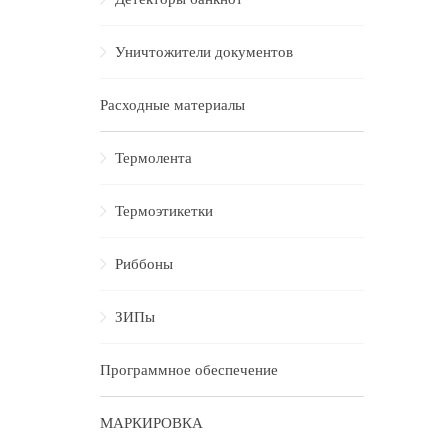
Уничтожители документов
Расходные материалы
Термолента
Термоэтикетки
Риббоны
ЗИПы
Программное обеспечение
МАРКИРОВКА