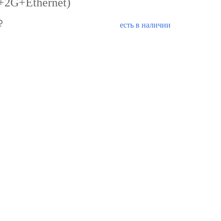
+2G+Ethernet)
есть в наличии