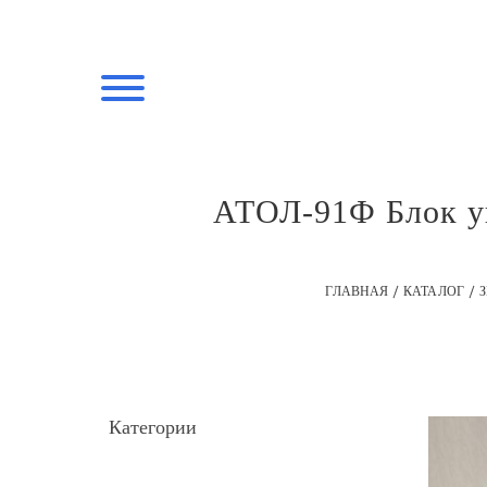
АТОЛ-91Ф Блок уп
ГЛАВНАЯ
КАТАЛОГ
Категории