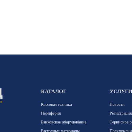
КАТАЛОГ
УСЛУГ
Кассовая техника
Новости
Периферия
Регистраци
Банковское оборудование
Сервисное 
Расходные материалы
Подключени