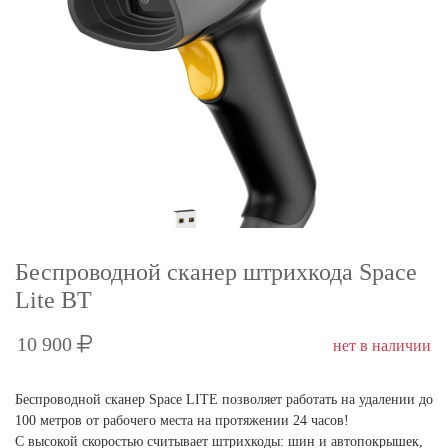
Беспроводной сканер штрихкода Space
Lite BT
10 900
нет в наличии
Беспроводной сканер Space LITE позволяет работать на удалении до
100 метров от рабочего места на протяжении 24 часов!
С высокой скоростью считывает штрихкоды: шин и автопокрышек,