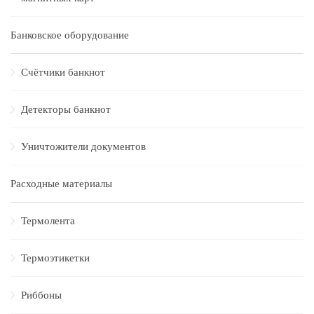
Банковское оборудование
Счётчики банкнот
Детекторы банкнот
Уничтожители документов
Расходные материалы
Термолента
Термоэтикетки
Риббоны