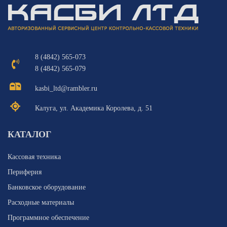
8 (4842) 565-073
8 (4842) 565-079
kasbi_ltd@rambler.ru
Калуга, ул. Академика Королева, д. 51
КАТАЛОГ
Кассовая техника
Периферия
Банковское оборудование
Расходные материалы
Программное обеспечение