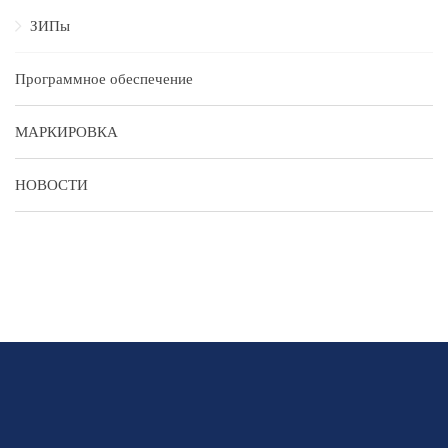
ЗИПы
Программное обеспечение
МАРКИРОВКА
НОВОСТИ