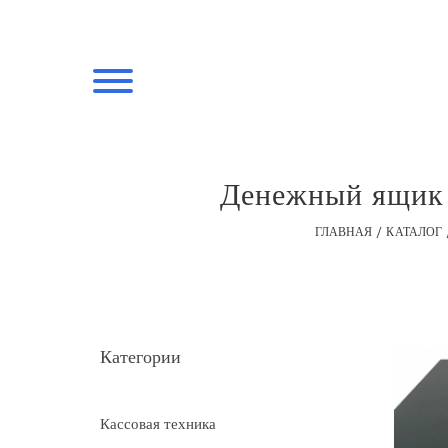
Денежный ящик 
ГЛАВНАЯ
КАТАЛОГ
Категории
Кассовая техника