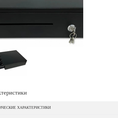
ктеристики
ИЧЕСКИЕ ХАРАКТЕРИСТИКИ