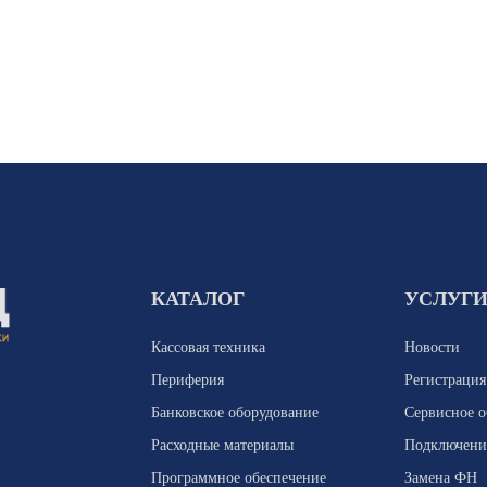
КАТАЛОГ
УСЛУГ
Кассовая техника
Новости
Периферия
Регистраци
Банковское оборудование
Сервисное 
Расходные материалы
Подключени
Программное обеспечение
Замена ФН