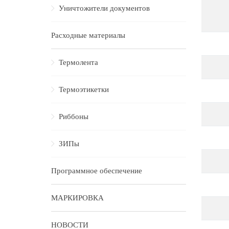
Уничтожители документов
Расходные материалы
Термолента
Термоэтикетки
Риббоны
ЗИПы
Программное обеспечение
МАРКИРОВКА
НОВОСТИ