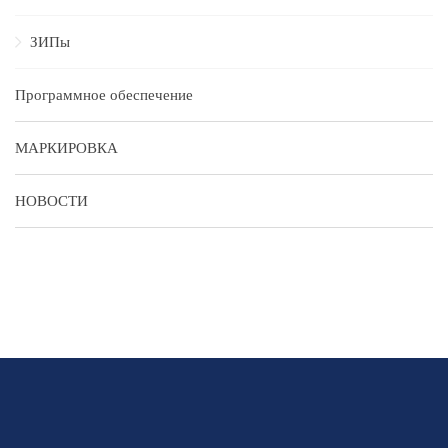
ЗИПы
Программное обеспечение
МАРКИРОВКА
НОВОСТИ