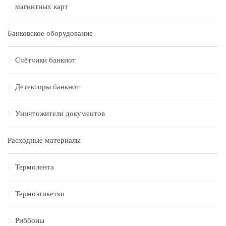
магнитных карт
Банковское оборудование
Счётчики банкнот
Детекторы банкнот
Уничтожители документов
Расходные материалы
Термолента
Термоэтикетки
Риббоны