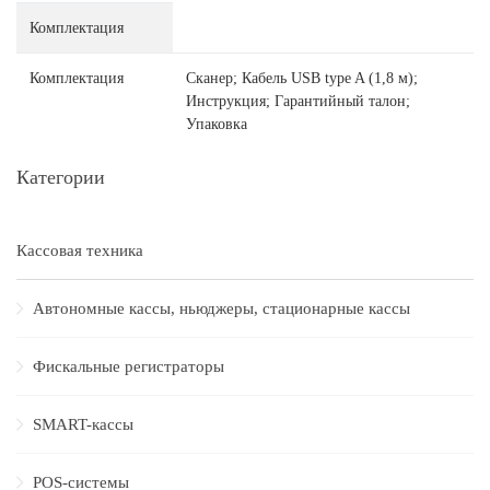
Комплектация
Комплектация
Сканер; Кабель USB type A (1,8 м);
Инструкция; Гарантийный талон;
Упаковка
Категории
Кассовая техника
Автономные кассы, ньюджеры, стационарные кассы
Фискальные регистраторы
SMART-кассы
POS-системы