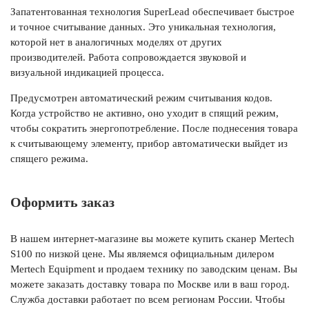
Запатентованная технология SuperLead обеспечивает быстрое
и точное считывание данных. Это уникальная технология,
которой нет в аналогичных моделях от других
производителей. Работа сопровождается звуковой и
визуальной индикацией процесса.
Предусмотрен автоматический режим считывания кодов.
Когда устройство не активно, оно уходит в спящий режим,
чтобы сократить энергопотребление. После поднесения товара
к считывающему элементу, прибор автоматически выйдет из
спящего режима.
Оформить заказ
В нашем интернет-магазине вы можете купить сканер Mertech
S100 по низкой цене. Мы являемся официальным дилером
Mertech Equipment и продаем технику по заводским ценам. Вы
можете заказать доставку товара по Москве или в ваш город.
Служба доставки работает по всем регионам России. Чтобы