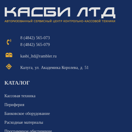
8 (4842) 565-073
8 (4842) 565-079
kasbi_ltd@rambler.ru
Калуга, ул. Академика Королева, д. 51
КАТАЛОГ
Кассовая техника
Периферия
Банковское оборудование
Расходные материалы
Программное обеспечение