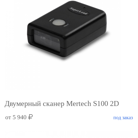
Двумерный сканер Mertech S100 2D
от 5 940
под заказ