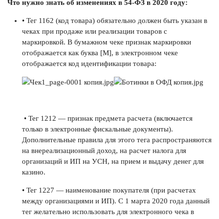
Что нужно знать об изменениях в 54-ФЗ в 2020 году:
• Тег 1162 (код товара) обязательно должен быть указан в
чеках при продаже или реализации товаров с
маркировкой. В бумажном чеке признак маркировки
отображается как буква [М], в электронном чеке
отображается код идентификации товара:
• Тег 1212 — признак предмета расчета (включается
только в электронные фискальные документы).
Дополнительные правила для этого тега распространяются
на внереализационный доход, на расчет налога для
организаций и ИП на УСН, на прием и выдачу денег для
казино.
• Тег 1227 — наименование покупателя (при расчетах
между организациями и ИП). С 1 марта 2020 года данный
тег желательно использовать для электронного чека в