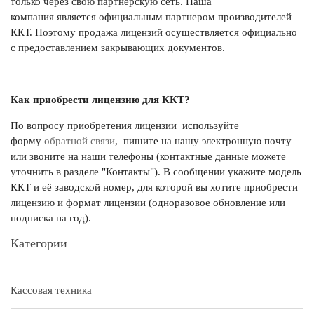
только через свою партнерскую сеть. Наша
компания является официальным партнером производителей
ККТ. Поэтому продажа лицензий осуществляется официально
с предоставлением закрывающих документов.
Как приобрести лицензию для ККТ?
По вопросу приобретения лицензии используйте
форму
обратной связи
, пишите на нашу электронную почту
или звоните на наши телефоны (контактные данные можете
уточнить в разделе "Контакты"). В сообщении укажите модель
ККТ и её заводской номер, для которой вы хотите приобрести
лицензию и формат лицензии (одноразовое обновление или
подписка на год).
Категории
Кассовая техника