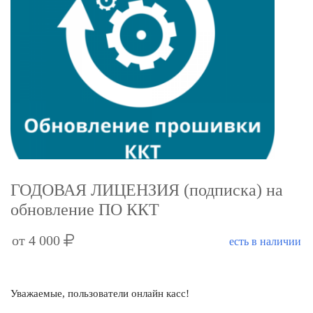
ГОДОВАЯ ЛИЦЕНЗИЯ (подписка) на
обновление ПО ККТ
от 4 000
есть в наличии
Уважаемые, пользователи онлайн касс!