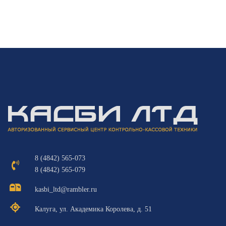
8 (4842) 565-073
8 (4842) 565-079
kasbi_ltd@rambler.ru
Калуга, ул. Академика Королева, д. 51