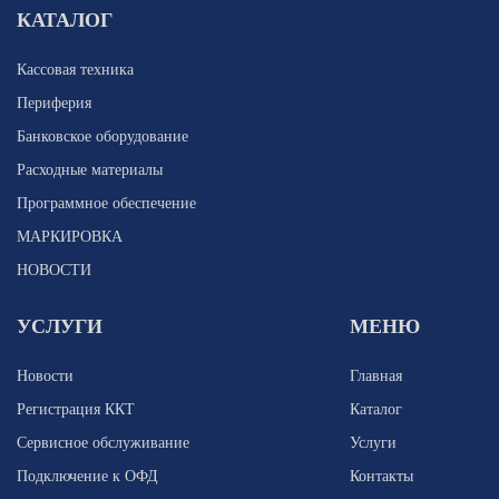
КАТАЛОГ
Кассовая техника
Периферия
Банковское оборудование
Расходные материалы
Программное обеспечение
МАРКИРОВКА
НОВОСТИ
УСЛУГИ
МЕНЮ
Новости
Главная
Регистрация ККТ
Каталог
Сервисное обслуживание
Услуги
Подключение к ОФД
Контакты