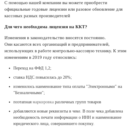
С помощью нашей компании вы можете приобрести
официальные годовые лицензии или разовое обновление для
кассовых разных производителей
Для чего необходима лицензия на ККТ?
Изменения в законодательство вносятся постоянно.
Они касаются всех организаций и предпринимателей,
использующих в работе контрольно-кассовую технику. К этим
изменениям в 2019 году относились:
Переход на ФФД 1,2;
ставка НДС повысилась до 20%;
изменилось наименование типа оплаты "Электронными" на
"Безналичными";
поэтапная
маркировка
различных групп товаров
добавляются новые реквизиты в чеке. В поле чека добавлена
необходимость печати информации о ИНН и наименование
юридического лица, совершившего покупку.