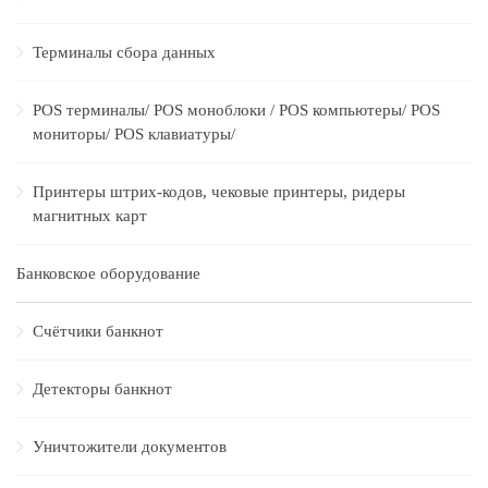
Терминалы сбора данных
POS терминалы/ POS моноблоки / POS компьютеры/ POS
мониторы/ POS клавиатуры/
Принтеры штрих-кодов, чековые принтеры, ридеры
магнитных карт
Банковское оборудование
Счётчики банкнот
Детекторы банкнот
Уничтожители документов