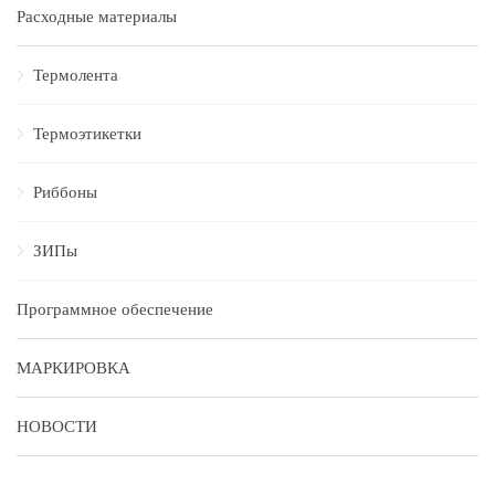
Расходные материалы
Термолента
Термоэтикетки
Риббоны
ЗИПы
Программное обеспечение
МАРКИРОВКА
НОВОСТИ