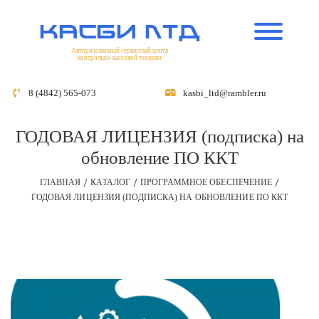
касби лтд
Авторизованный сервисный центр
контрольно-кассовой техники
8 (4842) 565-073
kasbi_ltd@rambler.ru
ГОДОВАЯ ЛИЦЕНЗИЯ (подписка) на
обновление ПО ККТ
ГЛАВНАЯ
КАТАЛОГ
ПРОГРАММНОЕ ОБЕСПЕЧЕНИЕ
ГОДОВАЯ ЛИЦЕНЗИЯ (ПОДПИСКА) НА ОБНОВЛЕНИЕ ПО ККТ