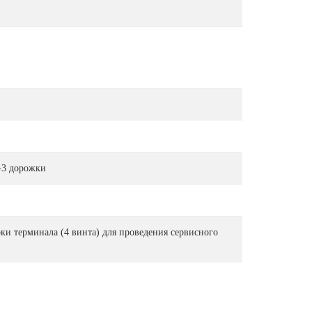
-3 дорожки
и терминала (4 винта) для проведения сервисного