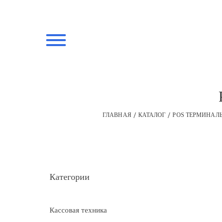
ГЛАВНАЯ
КАТАЛОГ
POS ТЕРМИНАЛЫ
Категории
Кассовая техника