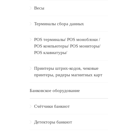
Весы
Терминалы сбора данных
POS терминалы/ POS моноблоки /
POS компьютеры/ POS мониторы/
POS клавиатуры/
Принтеры штрих-кодов, чековые
принтеры, ридеры магнитных карт
Банковское оборудование
Счётчики банкнот
Детекторы банкнот