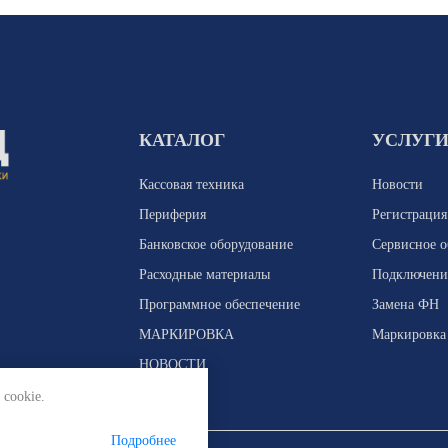
КАТАЛОГ
УСЛУГ
Кассовая техника
Новости
Периферия
Регистраци
Банковское оборудование
Сервисное 
Расходные материалы
Подключени
Программное обеспечение
Замена ФН
МАРКИРОВКА
Маркировка
НОВОСТИ
 cookie.
Подробнее