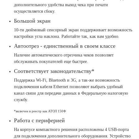
дополнительного удобства выход чека при печати
осуществляется сбоку.
Большой экран
10-ти дюймовый сенсорный экран поддерживает возможность
настройки угла наклона. Работайте так, как вам удобно.
Автоотрез - единственный в своем классе
Наличие автоматического отрезчика чеков позволяет
обслуживать покупателей еще быстрее.
Соответствует законодательству*
Поддержка Wi-Fi, Bluetooth и 3G, а так-же возможность
подключения кабеля Ethernet позволяют выбрать удобный
канал связи для передачи данных в Федеральную налоговую
службу.
*включен в реестр как АТОЛ 150Ф
Работа с периферией
На корпусе компактного решения расположены 4 USB-порта
для подключения дополнительного оборудования. Устройство