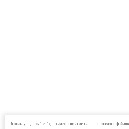
Используя данный сайт, вы даете согласие на использование файлов