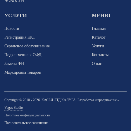
НОВОСТИ
УСЛУГИ
МЕНЮ
Новости
Главная
Регистрация ККТ
Каталог
Сервисное обслуживание
Услуги
Подключение к ОФД
Контакты
Замена ФН
О нас
Маркировка товаров
Copyright © 2010 - 2026. КАСБИ ЛТД КАЛУГА. Разработка и продвижение -
Vegas Studio
Политика конфиденциальности
Пользовательское соглашение