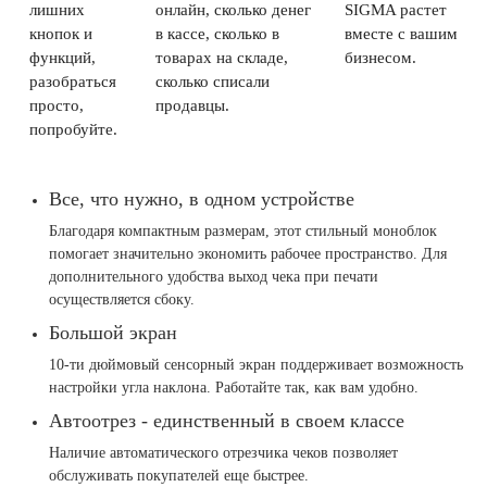
лишних
онлайн, сколько денег
SIGMA растет
кнопок и
в кассе, сколько в
вместе с вашим
функций,
товарах на складе,
бизнесом.
разобраться
сколько списали
просто,
продавцы.
попробуйте.
Все, что нужно, в одном устройстве
Благодаря компактным размерам, этот стильный моноблок
помогает значительно экономить рабочее пространство. Для
дополнительного удобства выход чека при печати
осуществляется сбоку.
Большой экран
10-ти дюймовый сенсорный экран поддерживает возможность
настройки угла наклона. Работайте так, как вам удобно.
Автоотрез - единственный в своем классе
Наличие автоматического отрезчика чеков позволяет
обслуживать покупателей еще быстрее.