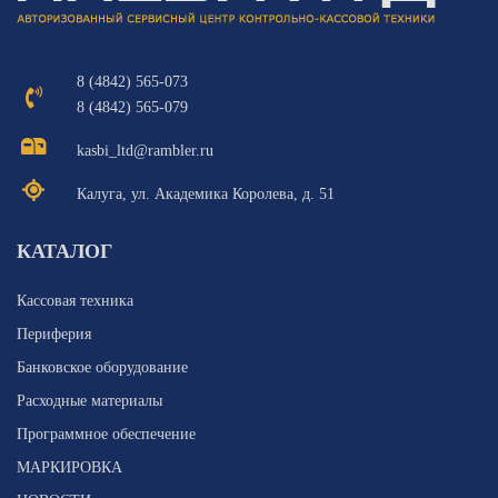
8 (4842) 565-073
8 (4842) 565-079
kasbi_ltd@rambler.ru
Калуга, ул. Академика Королева, д. 51
КАТАЛОГ
Кассовая техника
Периферия
Банковское оборудование
Расходные материалы
Программное обеспечение
МАРКИРОВКА