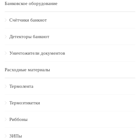
Банковское оборудование
Счётчики банкнот
Детекторы банкнот
Уничтожители документов
Расходные материалы
Термолента
Термоэтикетки
Риббоны
ЗИПы