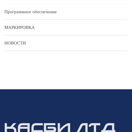
Программное обеспечение
МАРКИРОВКА
НОВОСТИ