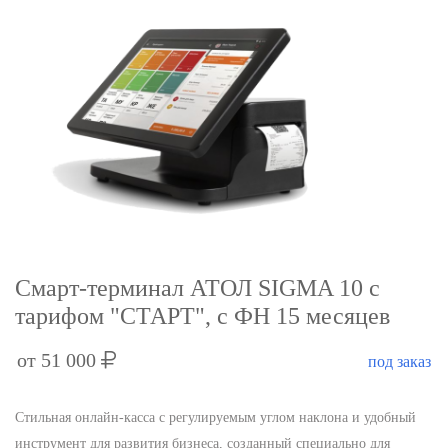
Смарт-терминал АТОЛ SIGMA 10 с
тарифом "СТАРТ", с ФН 15 месяцев
от 51 000
под заказ
Стильная онлайн-касса с регулируемым углом наклона и удобный
инструмент для развития бизнеса, созданный специально для