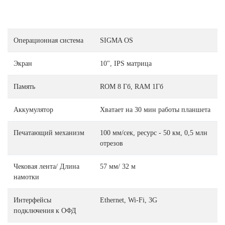
Операционная система
SIGMA OS
Экран
10", IPS матрица
Память
ROM 8 Гб, RAM 1Гб
Аккумулятор
Хватает на 30 мин работы планшета
Печатающий механизм
100 мм/сек, ресурс - 50 км, 0,5 млн
отрезов
Чековая лента/ Длина
57 мм/ 32 м
намотки
Интерфейсы
Ethernet, Wi-Fi, 3G
подключения к ОФД