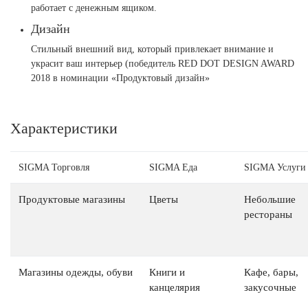
работает с денежным ящиком.
Дизайн
Стильный внешний вид, который привлекает внимание и
украсит ваш интерьер (победитель RED DOT DESIGN AWARD
2018 в номинации «Продуктовый дизайн»
Характеристики
SIGMA Торговля
SIGMA Еда
SIGMA Услуги
Продуктовые магазины
Цветы
Небольшие
рестораны
Магазины одежды, обуви
Книги и
Кафе, бары,
канцелярия
закусочные