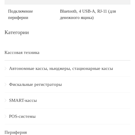
Подключение
Bluetooth, 4 USB-A, RJ-11 (для
периферии
денежного ящика)
Категории
Кассовая техника
Автономные кассы, ньюджеры, стационарные кассы
Фискальные регистраторы
SMART-кассы
POS-системы
Периферия