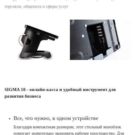
торговли, общепита и сферы услуг
SIGMA 10 - онлайн-касса и удобный инструмент для
развития бизнеса
Все, что нужно, в одном устройстве
Благодаря компактным размерам, этот стильный моноблок
помогает значительно экономить рабочее пространство. Для