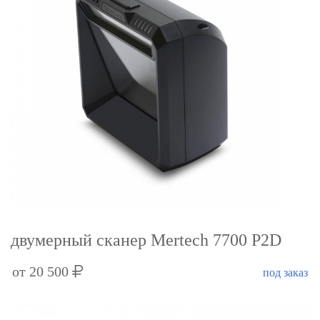
двумерный сканер Mertech 7700 P2D
от 20 500
под заказ