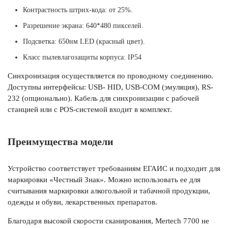
Контрастность штрих-кода: от 25%.
Разрешение экрана: 640*480 пикселей.
Подсветка: 650нм LED (красный цвет).
Класс пылевлагозащиты корпуса: IP54
Синхронизация осуществляется по проводному соединению.
Доступны интерфейсы: USB- HID, USB-COM (эмуляция), RS-
232 (опционально). Кабель для синхронизации с рабочей
станцией или с POS-системой входит в комплект.
Преимущества модели
Устройство соответствует требованиям ЕГАИС и подходит для
маркировки «Честный Знак». Можно использовать ее для
считывания маркировки алкогольной и табачной продукции,
одежды и обуви, лекарственных препаратов.
Благодаря высокой скорости сканирования, Mertech 7700 не