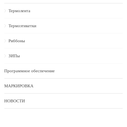
Термолента
Термоэтикетки
Риббоны
ЗИПы
Программное обеспечение
МАРКИРОВКА
НОВОСТИ