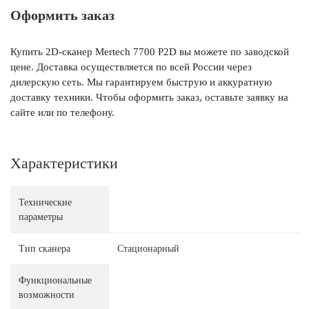
Оформить заказ
Купить 2D-сканер Mertech 7700 P2D вы можете по заводской
цене. Доставка осуществляется по всей России через
дилерскую сеть. Мы гарантируем быструю и аккуратную
доставку техники. Чтобы оформить заказ, оставьте заявку на
сайте или по телефону.
Характеристики
Технические
параметры
Тип сканера
Стационарный
Функциональные
возможности