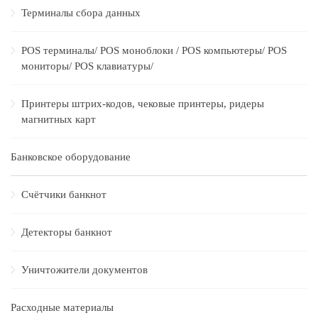
Терминалы сбора данных
POS терминалы/ POS моноблоки / POS компьютеры/ POS
мониторы/ POS клавиатуры/
Принтеры штрих-кодов, чековые принтеры, ридеры
магнитных карт
Банковское оборудование
Счётчики банкнот
Детекторы банкнот
Уничтожители документов
Расходные материалы