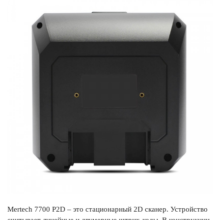
Mertech 7700 P2D – это стационарный 2D сканер. Устройство