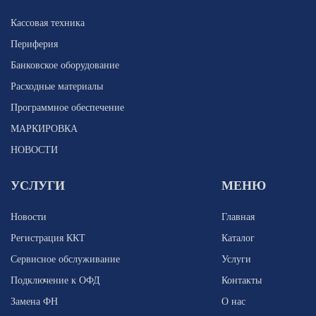
Кассовая техника
Периферия
Банковское оборудование
Расходные материалы
Программное обеспечение
МАРКИРОВКА
НОВОСТИ
УСЛУГИ
МЕНЮ
Новости
Главная
Регистрация ККТ
Каталог
Сервисное обслуживание
Услуги
Подключение к ОФД
Контакты
Замена ФН
О нас