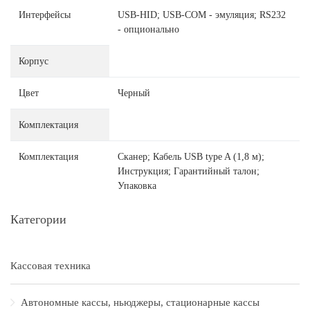
Интерфейсы
USB-HID; USB-COM - эмуляция; RS232
- опционально
Корпус
Цвет
Черный
Комплектация
Комплектация
Сканер; Кабель USB type A (1,8 м);
Инструкция; Гарантийный талон;
Упаковка
Категории
Кассовая техника
Автономные кассы, ньюджеры, стационарные кассы