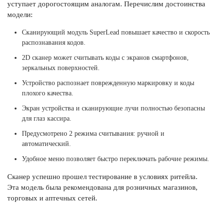
уступает дорогостоящим аналогам. Перечислим достоинства
модели:
Сканирующий модуль SuperLead повышает качество и скорость
распознавания кодов.
2D сканер может считывать коды с экранов смартфонов,
зеркальных поверхностей.
Устройство распознает поврежденную маркировку и коды
плохого качества.
Экран устройства и сканирующие лучи полностью безопасны
для глаз кассира.
Предусмотрено 2 режима считывания: ручной и
автоматический.
Удобное меню позволяет быстро переключать рабочие режимы.
Сканер успешно прошел тестирование в условиях ритейла.
Эта модель была рекомендована для розничных магазинов,
торговых и аптечных сетей.