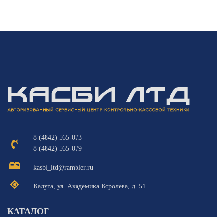
8 (4842) 565-073
8 (4842) 565-079
kasbi_ltd@rambler.ru
Калуга, ул. Академика Королева, д. 51
КАТАЛОГ